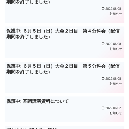
期間を終了しました）
2022.06.08
お知らせ
保護中: ６月５日（日）大会２日目 第４分科会（配信
期間を終了しました）
2022.06.08
お知らせ
保護中: ６月５日（日）大会２日目 第５分科会（配信
期間を終了しました）
2022.06.08
お知らせ
保護中: 基調講演資料について
2022.06.02
お知らせ