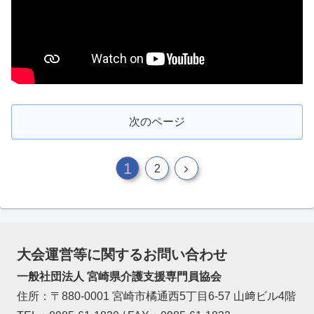
次のページ
1
2
大会運営等に関するお問い合わせ
一般社団法人 宮崎県介護支援専門員協会
住所：〒880-0001 宮崎市橘通西5丁目6-57 山﨑ビル4階