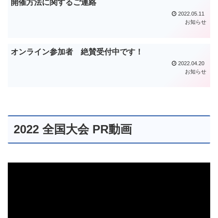
開催方法に関するご連絡
2022.05.11
お知らせ
オンライン参加者 絶賛受付中です！
2022.04.20
お知らせ
2022 全国大会 PR動画