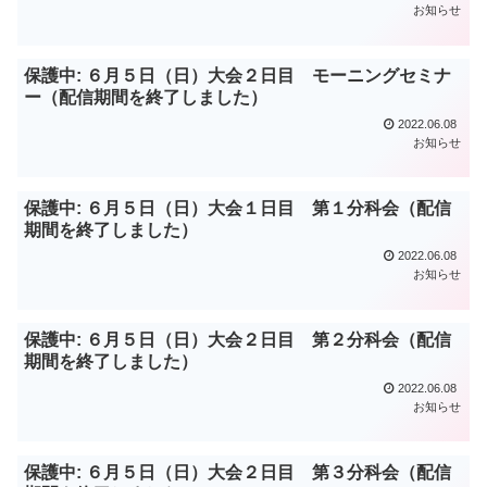
お知らせ
保護中: ６月５日（日）大会２日目 モーニングセミナ
ー（配信期間を終了しました）
2022.06.08
お知らせ
保護中: ６月５日（日）大会１日目 第１分科会（配信
期間を終了しました）
2022.06.08
お知らせ
保護中: ６月５日（日）大会２日目 第２分科会（配信
期間を終了しました）
2022.06.08
お知らせ
保護中: ６月５日（日）大会２日目 第３分科会（配信