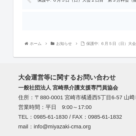
ホーム
お知らせ
保護中: ６月５日（日）大
大会運営等に関するお問い合わせ
一般社団法人 宮崎県介護支援専門員協会
住所：〒880-0001 宮崎市橘通西5丁目6-57 山
営業時間：平日 9:00～17:00
TEL：0985-61-1830 / FAX：0985-61-1832
mail：info@miyazaki-cma.org