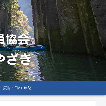
・広告・CM）申込