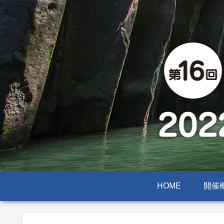
HOME
開催