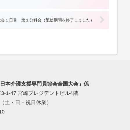
）大会１日目 第１分科会（配信期間を終了しました）
日本介護支援専門員協会全国大会」係
3-1-47 宮崎プレジデントビル4階
0（土・日・祝日休業）
10