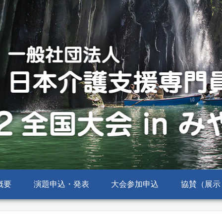
概要
演題申込・発表
大会参加申込
協賛（展示