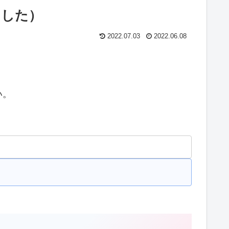
ました）
2022.07.03
2022.06.08
い。