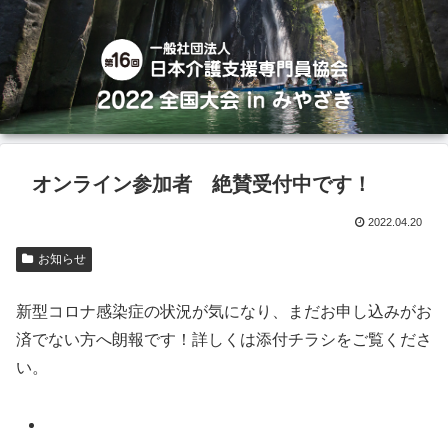
オンライン参加者 絶賛受付中です！
2022.04.20
お知らせ
新型コロナ感染症の状況が気になり、まだお申し込みがお
済でない方へ朗報です！詳しくは添付チラシをご覧くださ
い。