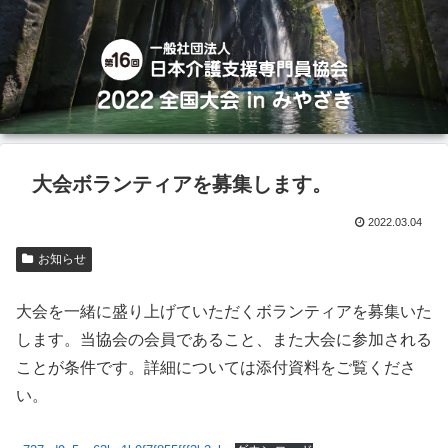
大会ボランティアを募集します。
2022.03.04
お知らせ
大会を一緒に盛り上げていただくボランティアを募集いた
します。当協会の会員であること、また大会に参加される
ことが条件です。詳細については添付資料をご覧くださ
い。