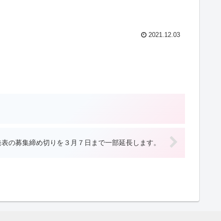
2021.12.03
発表の募集締め切りを３月７日まで一部延長します。