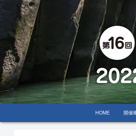
HOME
開催