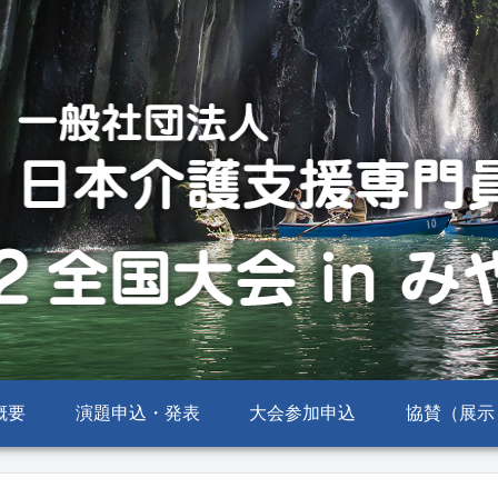
概要
演題申込・発表
大会参加申込
協賛（展示