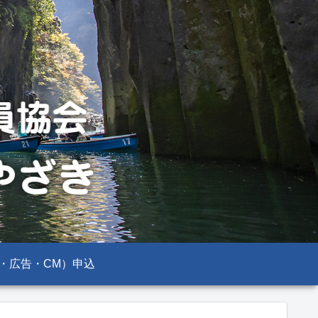
・広告・CM）申込